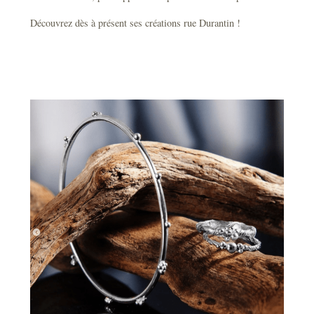
Découvrez dès à présent ses créations rue Durantin !