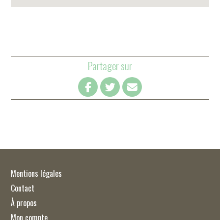
Partager sur
Mentions légales
Contact
À propos
Mon compte