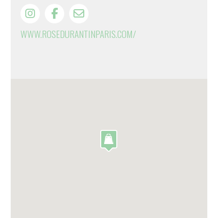
WWW.ROSEDURANTINPARIS.COM/