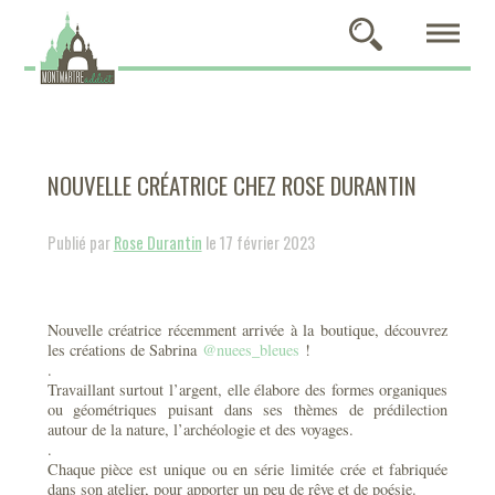
NOUVELLE CRÉATRICE CHEZ ROSE DURANTIN
Publié par
Rose Durantin
le 17 février 2023
Nouvelle créatrice récemment arrivée à la boutique, découvrez
les créations de Sabrina
@nuees_bleues
!
.
Travaillant surtout l’argent, elle élabore des formes organiques
ou géométriques puisant dans ses thèmes de prédilection
autour de la nature, l’archéologie et des voyages.
​.
Chaque pièce est unique ou en série limitée crée et fabriquée
dans son atelier, pour apporter un peu de rêve et de poésie.