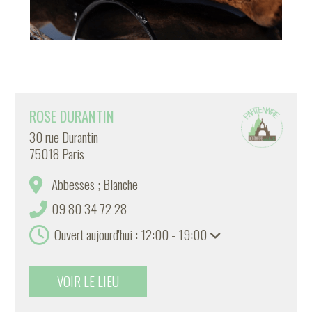
ROSE DURANTIN
30 rue Durantin
75018 Paris
Abbesses ; Blanche
09 80 34 72 28
Ouvert aujourd'hui : 12:00 - 19:00
VOIR LE LIEU