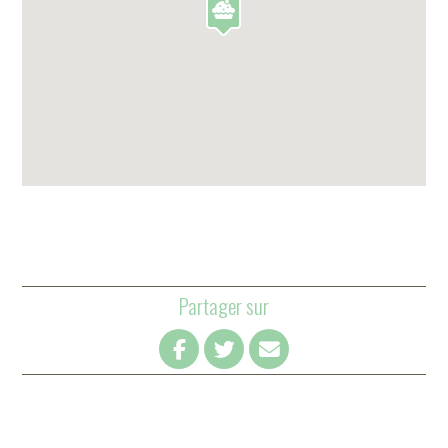
Partager sur