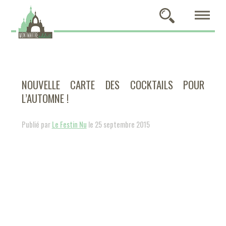
NOUVELLE CARTE DES COCKTAILS POUR
L’AUTOMNE !
Publié par
Le Festin Nu
le 25 septembre 2015