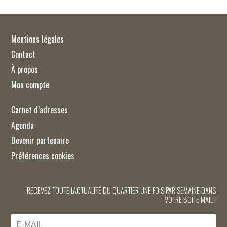
Mentions légales
Contact
À propos
Mon compte
Carnet d’adresses
Agenda
Devenir partenaire
Préférences cookies
RECEVEZ TOUTE L'ACTUALITÉ DU QUARTIER UNE FOIS PAR SEMAINE DANS
VOTRE BOÎTE MAIL !