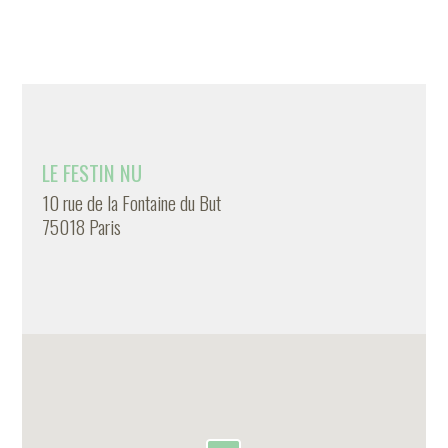
LE FESTIN NU
10 rue de la Fontaine du But
75018 Paris