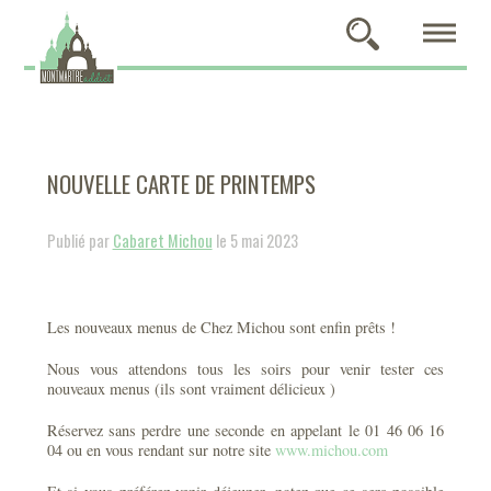
NOUVELLE CARTE DE PRINTEMPS
Publié par
Cabaret Michou
le 5 mai 2023
Les nouveaux menus de Chez Michou sont enfin prêts !
Nous vous attendons tous les soirs pour venir tester ces
nouveaux menus (ils sont vraiment délicieux )
Réservez sans perdre une seconde en appelant le 01 46 06 16
04 ou en vous rendant sur notre site
www.michou.com