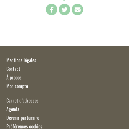
Mentions légales
Contact
À propos
Mon compte
Carnet d’adresses
Agenda
Devenir partenaire
Préférences cookies