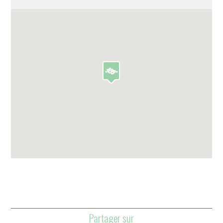
Partager sur