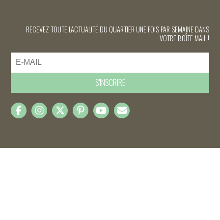
RECEVEZ TOUTE L'ACTUALITÉ DU QUARTIER UNE FOIS PAR SEMAINE DANS
VOTRE BOÎTE MAIL !