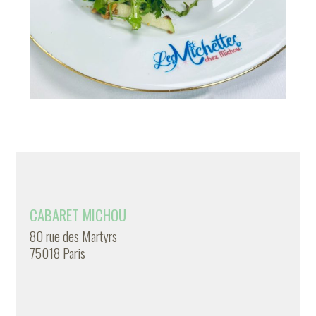
CABARET MICHOU
80 rue des Martyrs
75018 Paris