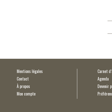
Mentions légales
Carnet d
Contact
Agenda
À propos
Devenir p
Mon compte
Préféren