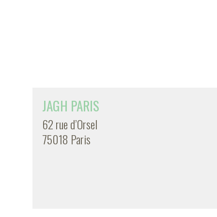
JAGH PARIS
62 rue d’Orsel
75018 Paris