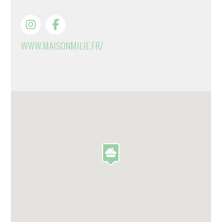
WWW.MAISONMILIE.FR/