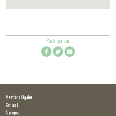
Partager sur
Mentions légales
Contact
À propos