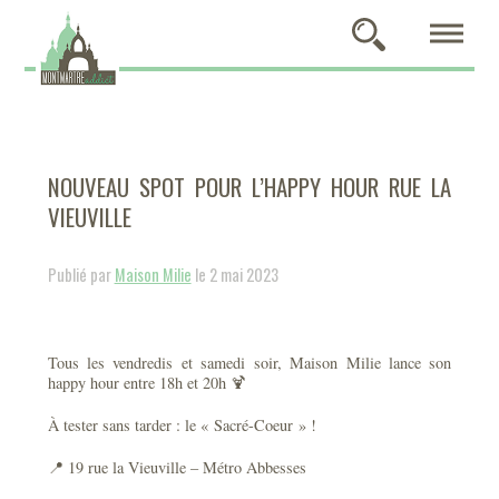
NOUVEAU SPOT POUR L’HAPPY HOUR RUE LA
VIEUVILLE
Publié par
Maison Milie
le 2 mai 2023
Tous les vendredis et samedi soir, Maison Milie lance son
happy hour entre 18h et 20h 🍹
À tester sans tarder : le « Sacré-Coeur » !
📍 19 rue la Vieuville – Métro Abbesses