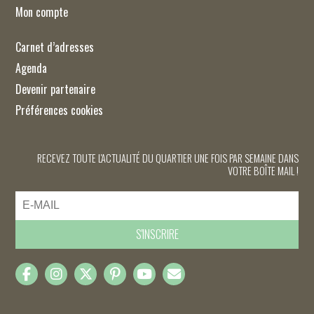
Mon compte
Carnet d’adresses
Agenda
Devenir partenaire
Préférences cookies
RECEVEZ TOUTE L'ACTUALITÉ DU QUARTIER UNE FOIS PAR SEMAINE DANS
VOTRE BOÎTE MAIL !