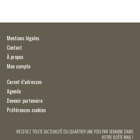
Mentions légales
Contact
À propos
Mon compte
Carnet d’adresses
Agenda
Devenir partenaire
Préférences cookies
RECEVEZ TOUTE L'ACTUALITÉ DU QUARTIER UNE FOIS PAR SEMAINE DANS
VOTRE BOÎTE MAIL !