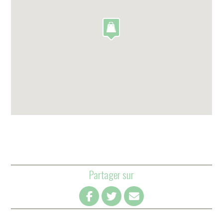
Partager sur