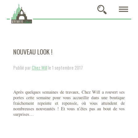
NOUVEAU LOOK !
Publié par
Chez Will
le 1 septembre 2017
Après quelques semaines de travaux, Chez Will a rouvert ses
portes cette semaine pour vous accueillir dans une boutique
fraichement repeinte et repensée, où vous attendent de
nombreuses nouveautés ! Et vous n’êtes pas au bout de vos
surprises…