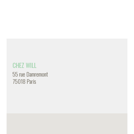
CHEZ WILL
55 rue Damremont
75018 Paris