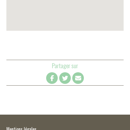
Partager sur
Mentions légales