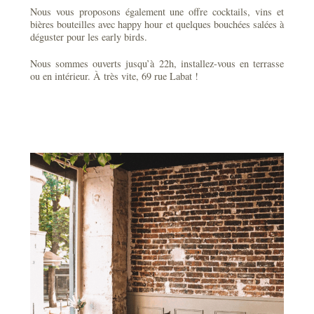
Nous vous proposons également une offre cocktails, vins et
bières bouteilles avec happy hour et quelques bouchées salées à
déguster pour les early birds.
Nous sommes ouverts jusqu’à 22h, installez-vous en terrasse
ou en intérieur. À très vite, 69 rue Labat !