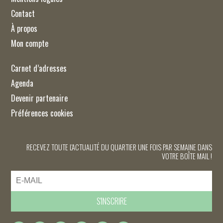
Contact
À propos
Mon compte
Carnet d’adresses
Agenda
Devenir partenaire
Préférences cookies
RECEVEZ TOUTE L'ACTUALITÉ DU QUARTIER UNE FOIS PAR SEMAINE DANS
VOTRE BOÎTE MAIL !