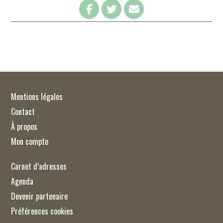
Mentions légales
Contact
À propos
Mon compte
Carnet d’adresses
Agenda
Devenir partenaire
Préférences cookies