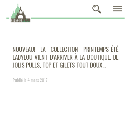
NOUVEAU! LA COLLECTION PRINTEMPS-ÉTÉ
LADYLOU VIENT D’ARRIVER À LA BOUTIQUE. DE
JOLIS PULLS, TOP ET GILETS TOUT DOUX…
Publié le 4 mars 2017