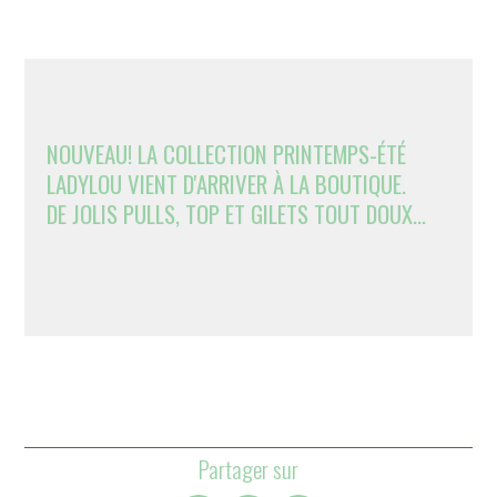
NOUVEAU! LA COLLECTION PRINTEMPS-ÉTÉ
LADYLOU VIENT D'ARRIVER À LA BOUTIQUE.
DE JOLIS PULLS, TOP ET GILETS TOUT DOUX...
Partager sur