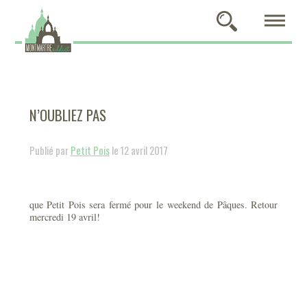
N’OUBLIEZ PAS
Publié par
Petit Pois
le 12 avril 2017
que Petit Pois sera fermé pour le weekend de Pâques. Retour
mercredi 19 avril!