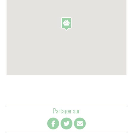
Partager sur