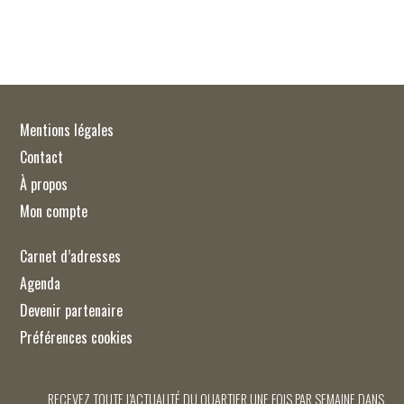
Mentions légales
Contact
À propos
Mon compte
Carnet d’adresses
Agenda
Devenir partenaire
Préférences cookies
RECEVEZ TOUTE L'ACTUALITÉ DU QUARTIER UNE FOIS PAR SEMAINE DANS