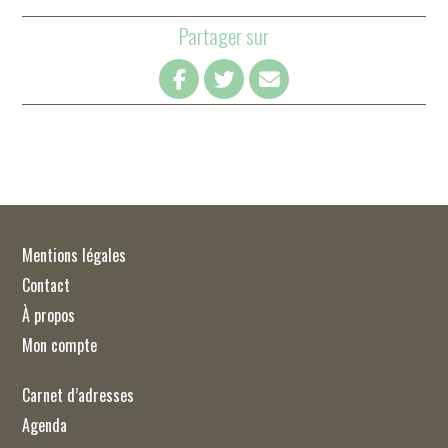
Partager sur
Mentions légales
Contact
À propos
Mon compte
Carnet d’adresses
Agenda