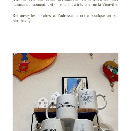
humeur du moment… et on vous dit à très vite rue la Vieuville.
Retrouvez les horaires et l’adresse de notre boutique un peu
plus bas 👇