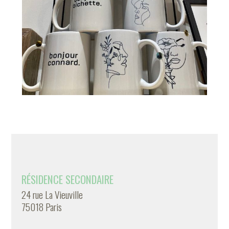
RÉSIDENCE SECONDAIRE
24 rue La Vieuville
75018 Paris