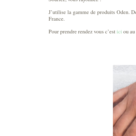
J’utilise la gamme de produits Oden. Des
France.
Pour prendre rendez vous c’est
ici
ou au 