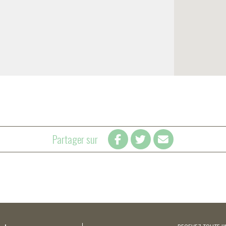
Partager sur