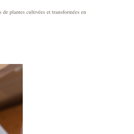
s de plantes cultivées et transformées en