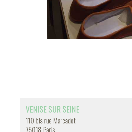
VENISE SUR SEINE
110 bis rue Marcadet
75018 Paris