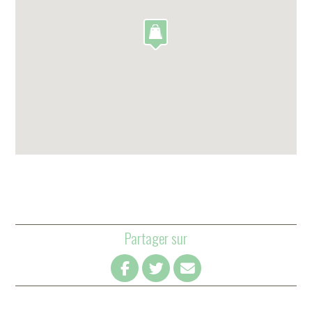
Partager sur