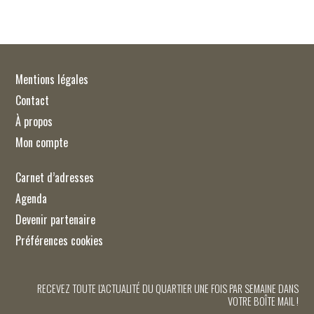
Mentions légales
Contact
À propos
Mon compte
Carnet d’adresses
Agenda
Devenir partenaire
Préférences cookies
RECEVEZ TOUTE L'ACTUALITÉ DU QUARTIER UNE FOIS PAR SEMAINE DANS
VOTRE BOÎTE MAIL !