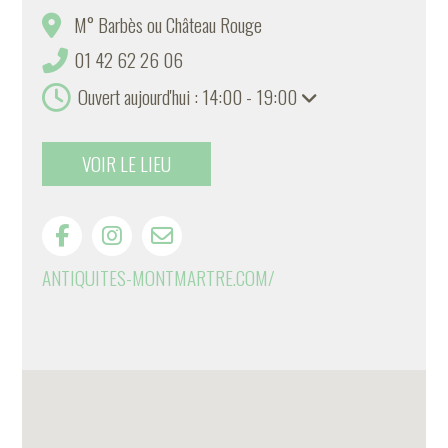
M° Barbès ou Château Rouge
01 42 62 26 06
Ouvert aujourd'hui : 14:00 - 19:00
VOIR LE LIEU
ANTIQUITES-MONTMARTRE.COM/