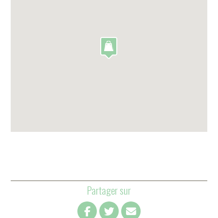
Partager sur