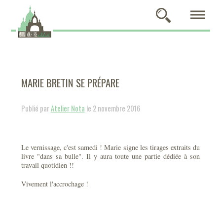
MARIE BRETIN SE PRÉPARE
Publié par
Atelier Nota
le 2 novembre 2016
Le vernissage, c'est samedi ! Marie signe les tirages extraits du
livre "dans sa bulle". Il y aura toute une partie dédiée à son
travail quotidien !!
Vivement l'accrochage !