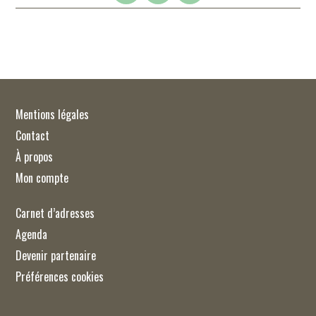
Mentions légales
Contact
À propos
Mon compte
Carnet d’adresses
Agenda
Devenir partenaire
Préférences cookies