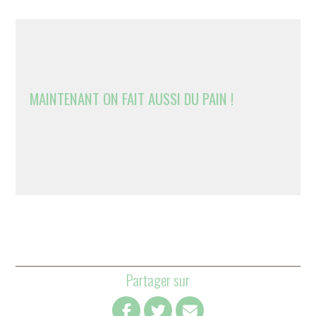
MAINTENANT ON FAIT AUSSI DU PAIN !
Partager sur