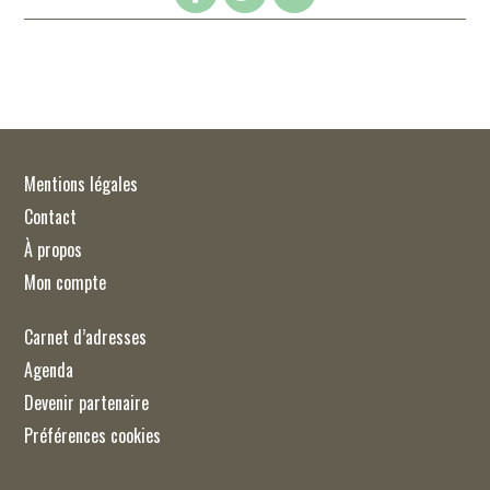
Mentions légales
Contact
À propos
Mon compte
Carnet d’adresses
Agenda
Devenir partenaire
Préférences cookies