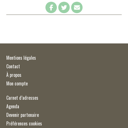
Mentions légales
Contact
À propos
Mon compte
Carnet d’adresses
Agenda
Devenir partenaire
Préférences cookies