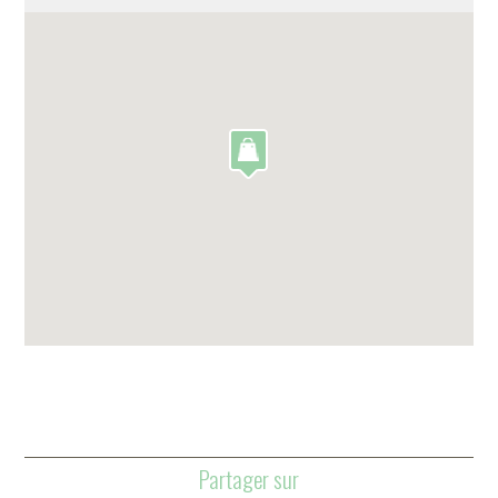
Partager sur