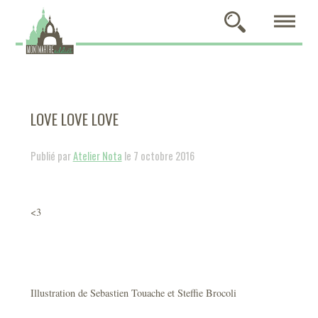
LOVE LOVE LOVE
Publié par
Atelier Nota
le 7 octobre 2016
<3
Illustration de Sebastien Touache et Steffie Brocoli