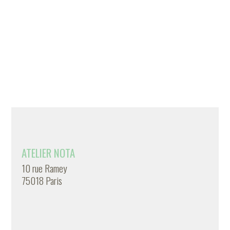
ATELIER NOTA
10 rue Ramey
75018 Paris