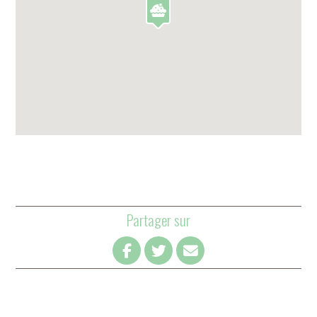
Partager sur