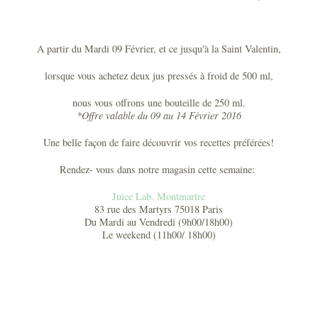
A partir du Mardi 09 Février, et ce jusqu'à la Saint Valentin,
lorsque vous achetez deux jus pressés à froid de 500 ml,
nous vous offrons une bouteille de 250 ml.
*Offre valable du 09 au 14 Février 2016
Une belle façon de faire découvrir vos recettes préférées!
Rendez- vous dans notre magasin cette semaine:
Juice Lab. Montmartre
83 rue des Martyrs 75018 Paris
Du Mardi au Vendredi (9h00/18h00)
Le weekend (11h00/ 18h00)