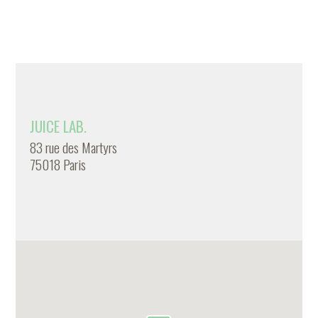
JUICE LAB.
83 rue des Martyrs
75018 Paris