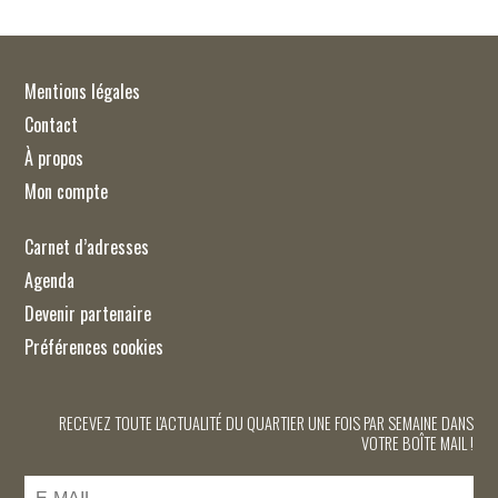
Mentions légales
Contact
À propos
Mon compte
Carnet d’adresses
Agenda
Devenir partenaire
Préférences cookies
RECEVEZ TOUTE L'ACTUALITÉ DU QUARTIER UNE FOIS PAR SEMAINE DANS
VOTRE BOÎTE MAIL !