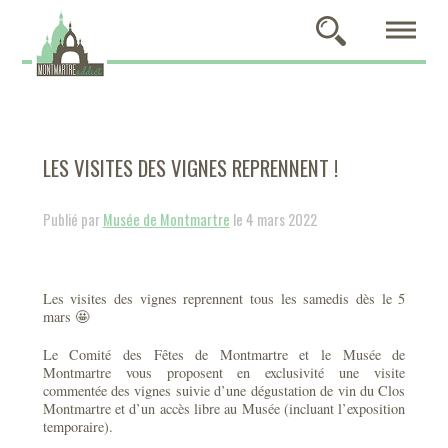
LES VISITES DES VIGNES REPRENNENT !
Publié par
Musée de Montmartre
le 4 mars 2022
Les visites des vignes reprennent tous les samedis dès le 5
mars 🤩
Le Comité des Fêtes de Montmartre et le Musée de
Montmartre vous proposent en exclusivité une visite
commentée des vignes suivie d’une dégustation de vin du Clos
Montmartre et d’un accès libre au Musée (incluant l’exposition
temporaire).