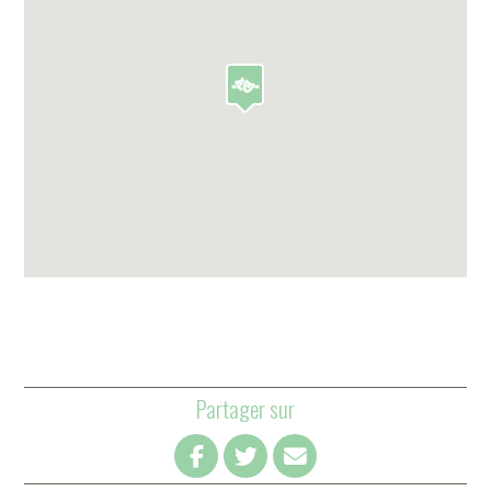
Partager sur