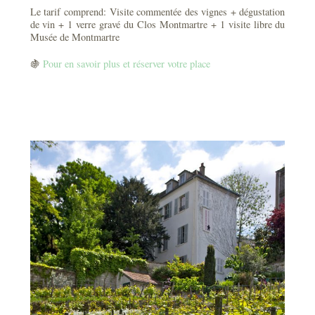
Le tarif comprend: Visite commentée des vignes + dégustation
de vin + 1 verre gravé du Clos Montmartre + 1 visite libre du
Musée de Montmartre
🍇
Pour en savoir plus et réserver votre place