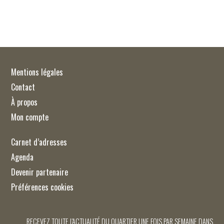
Mentions légales
Contact
À propos
Mon compte
Carnet d’adresses
Agenda
Devenir partenaire
Préférences cookies
RECEVEZ TOUTE L'ACTUALITÉ DU QUARTIER UNE FOIS PAR SEMAINE DANS