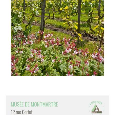
MUSÉE DE MONTMARTRE
12 rue Cortot