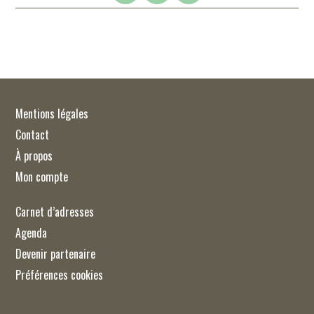
Mentions légales
Contact
À propos
Mon compte
Carnet d’adresses
Agenda
Devenir partenaire
Préférences cookies