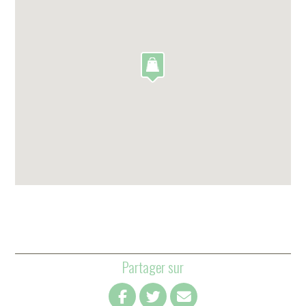
Partager sur