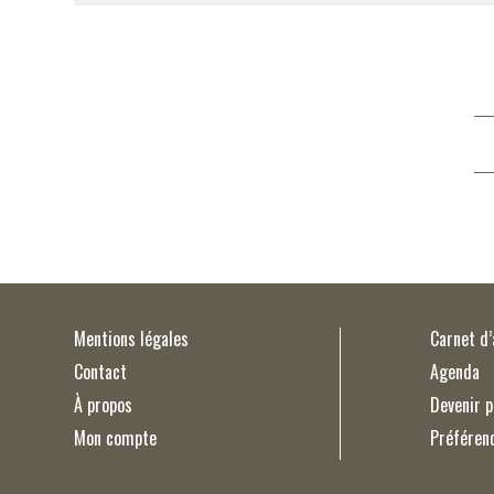
Mentions légales
Carnet d
Contact
Agenda
À propos
Devenir p
Mon compte
Préféren