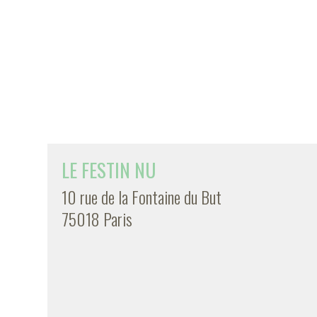
LE FESTIN NU
10 rue de la Fontaine du But
75018 Paris