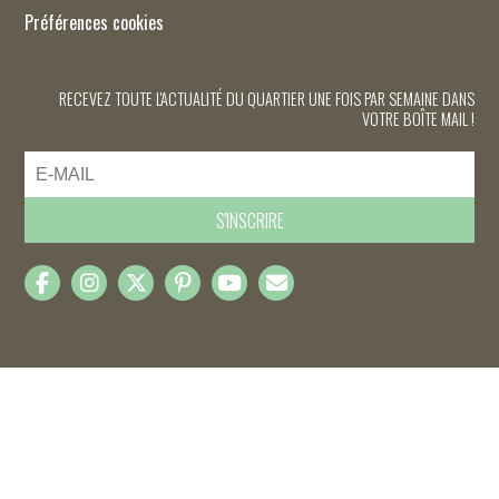
Préférences cookies
RECEVEZ TOUTE L'ACTUALITÉ DU QUARTIER UNE FOIS PAR SEMAINE DANS
VOTRE BOÎTE MAIL !