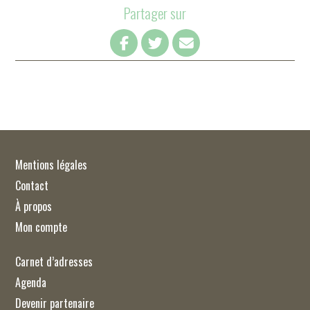
Partager sur
Mentions légales
Contact
À propos
Mon compte
Carnet d’adresses
Agenda
Devenir partenaire