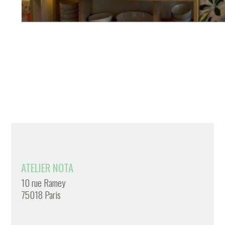
ATELIER NOTA
10 rue Ramey
75018 Paris