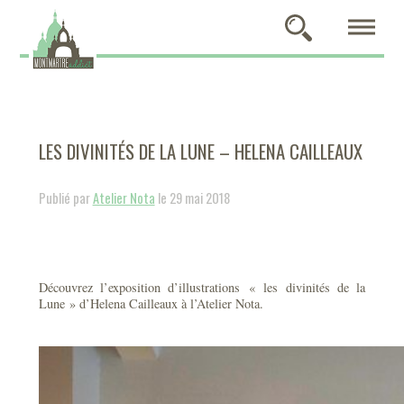
LES DIVINITÉS DE LA LUNE – HELENA CAILLEAUX
Publié par
Atelier Nota
le 29 mai 2018
Découvrez l’exposition d’illustrations « les divinités de la
Lune » d’Helena Cailleaux à l’Atelier Nota.