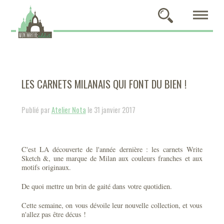
LES CARNETS MILANAIS QUI FONT DU BIEN !
Publié par
Atelier Nota
le 31 janvier 2017
C'est LA découverte de l'année dernière : les carnets Write
Sketch &, une marque de Milan aux couleurs franches et aux
motifs originaux.
De quoi mettre un brin de gaité dans votre quotidien.
Cette semaine, on vous dévoile leur nouvelle collection, et vous
n'allez pas être décus !