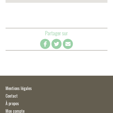
Partager sur
Mentions légales
Contact
À propos
Mon compte