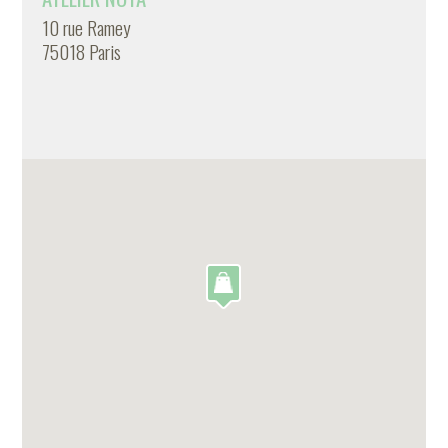
10 rue Ramey
75018 Paris