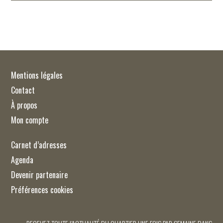
Mentions légales
Contact
À propos
Mon compte
Carnet d’adresses
Agenda
Devenir partenaire
Préférences cookies