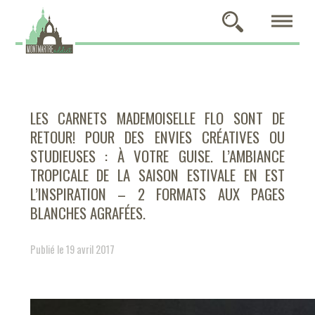
LES CARNETS MADEMOISELLE FLO SONT DE
RETOUR! POUR DES ENVIES CRÉATIVES OU
STUDIEUSES : À VOTRE GUISE. L’AMBIANCE
TROPICALE DE LA SAISON ESTIVALE EN EST
L’INSPIRATION – 2 FORMATS AUX PAGES
BLANCHES AGRAFÉES.
Publié le 19 avril 2017