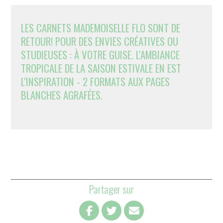
LES CARNETS MADEMOISELLE FLO SONT DE
RETOUR! POUR DES ENVIES CRÉATIVES OU
STUDIEUSES : À VOTRE GUISE. L'AMBIANCE
TROPICALE DE LA SAISON ESTIVALE EN EST
L'INSPIRATION - 2 FORMATS AUX PAGES
BLANCHES AGRAFÉES.
Partager sur