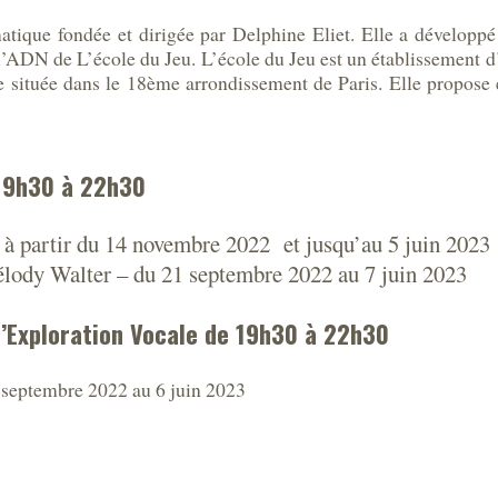
matique fondée et dirigée par Delphine Eliet. Elle a dévelo
 et l’ADN de L’école du Jeu. L’école du Jeu est un établissement
e située dans le 18ème arrondissement de Paris. Elle propose 
19h30 à 22h30
– à partir du 14 novembre 2022 et jusqu’au 5 juin 2023
élody Walter – du 21 septembre 2022 au 7 juin 2023
’Exploration Vocale de 19h30 à 22h30
 septembre 2022 au 6 juin 2023