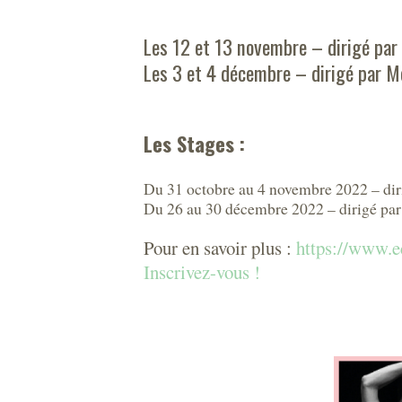
Les 12 et 13 novembre – dirigé par
Les 3 et 4 décembre – dirigé par M
Les Stages :
Du 31 octobre au 4 novembre 2022 – di
Du 26 au 30 décembre 2022 – dirigé p
Pour en savoir plus :
https://www.
Inscrivez-vous !