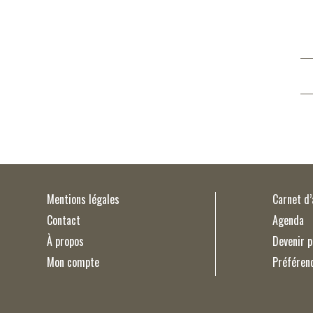
Mentions légales
Carnet d
Contact
Agenda
À propos
Devenir p
Mon compte
Préféren