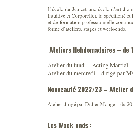
L’école du Jeu est une école d’art dra
Intuitive et Corporelle), la spécificité
et de formation professionnelle continu
forme d’ateliers, stages et week-ends.
Ateliers Hebdomadaires – de 
Atelier du lundi – Acting Martial 
Atelier du mercredi – dirigé par M
Nouveauté 2022/23 – Atelier d
Atelier dirigé par Didier Monge – du 20
Les Week-ends :