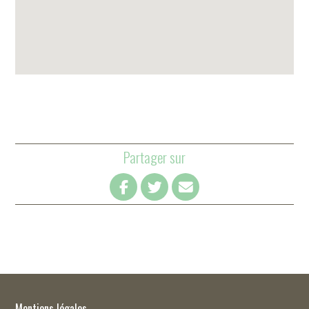
Partager sur
Mentions légales