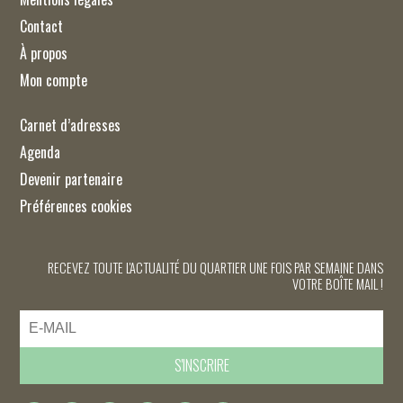
Contact
À propos
Mon compte
Carnet d’adresses
Agenda
Devenir partenaire
Préférences cookies
RECEVEZ TOUTE L'ACTUALITÉ DU QUARTIER UNE FOIS PAR SEMAINE DANS
VOTRE BOÎTE MAIL !