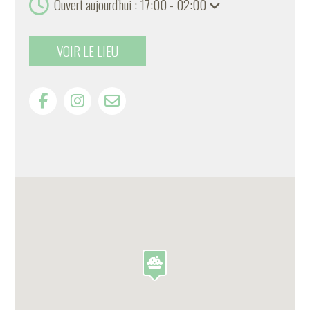
Ouvert aujourd'hui : 17:00 - 02:00
VOIR LE LIEU