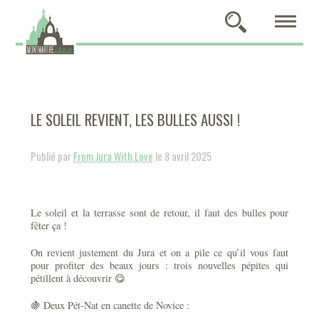
LE SOLEIL REVIENT, LES BULLES AUSSI !
Publié par
From Jura With Love
le 8 avril 2025
Le soleil et la terrasse sont de retour, il faut des bulles pour
fêter ça !
On revient justement du Jura et on a pile ce qu’il vous faut
pour profiter des beaux jours : trois nouvelles pépites qui
pétillent à découvrir 😋
🍇 Deux Pét-Nat en canette de Novice :