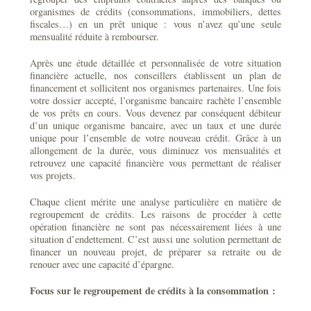
organismes de crédits (consommations, immobiliers, dettes
fiscales…) en un prêt unique : vous n’avez qu’une seule
mensualité réduite à rembourser.
Après une étude détaillée et personnalisée de votre situation
financière actuelle, nos conseillers établissent un plan de
financement et sollicitent nos organismes partenaires. Une fois
votre dossier accepté, l’organisme bancaire rachète l’ensemble
de vos prêts en cours. Vous devenez par conséquent débiteur
d’un unique organisme bancaire, avec un taux et une durée
unique pour l’ensemble de votre nouveau crédit. Grâce à un
allongement de la durée, vous diminuez vos mensualités et
retrouvez une capacité financière vous permettant de réaliser
vos projets.
Chaque client mérite une analyse particulière en matière de
regroupement de crédits. Les raisons de procéder à cette
opération financière ne sont pas nécessairement liées à une
situation d’endettement. C’est aussi une solution permettant de
financer un nouveau projet, de préparer sa retraite ou de
renouer avec une capacité d’épargne.
Focus sur le regroupement de crédits à la consommation :