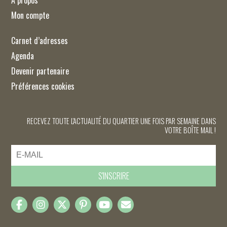
Mon compte
Carnet d’adresses
Agenda
Devenir partenaire
Préférences cookies
RECEVEZ TOUTE L'ACTUALITÉ DU QUARTIER UNE FOIS PAR SEMAINE DANS
VOTRE BOÎTE MAIL !