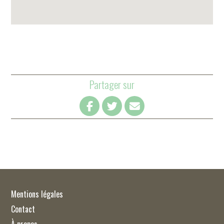
Partager sur
Mentions légales
Contact
À propos