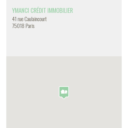
YMANCI CRÉDIT IMMOBILIER
41 rue Caulaincourt
75018 Paris