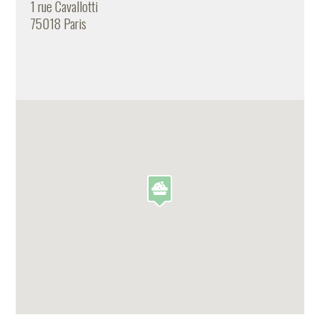
1 rue Cavallotti
75018 Paris