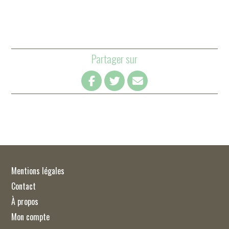
Partager sur
Mentions légales
Contact
À propos
Mon compte