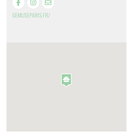
GEMUSEPARIS.FR/