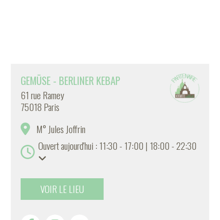
GEMÜSE - BERLINER KEBAP
61 rue Ramey
75018 Paris
M° Jules Joffrin
Ouvert aujourd'hui : 11:30 - 17:00 | 18:00 - 22:30
VOIR LE LIEU