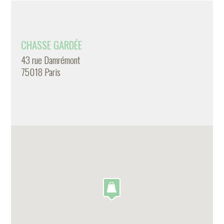
CHASSE GARDÉE
43 rue Damrémont
75018 Paris