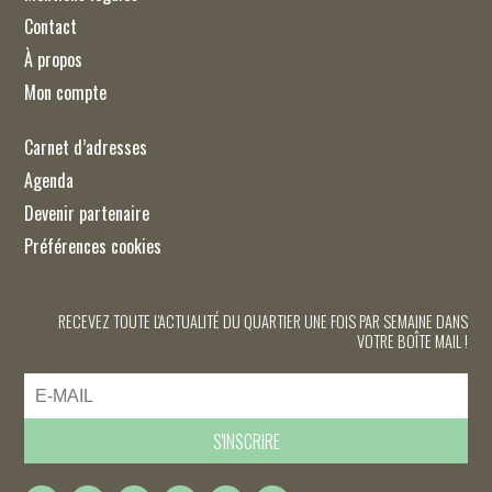
Contact
À propos
Mon compte
Carnet d’adresses
Agenda
Devenir partenaire
Préférences cookies
RECEVEZ TOUTE L'ACTUALITÉ DU QUARTIER UNE FOIS PAR SEMAINE DANS
VOTRE BOÎTE MAIL !