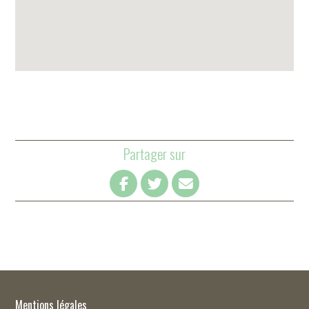
Partager sur
Mentions légales