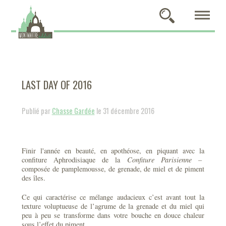
LAST DAY OF 2016
Publié par
Chasse Gardée
le 31 décembre 2016
Finir l'année en beauté, en apothéose, en piquant avec la
confiture
Aphrodisiaque de la
Confiture Parisienne –
composée de pamplemousse, de grenade, de miel et de piment
des îles.
Ce qui caractérise ce mélange audacieux c’est avant tout la
texture voluptueuse de l’agrume de la grenade et du miel qui
peu à peu se transforme dans votre bouche en douce chaleur
sous l’effet du piment.