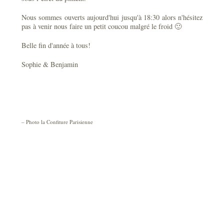
Nous sommes ouverts aujourd'hui jusqu'à 18:30 alors n'hésitez
pas à venir nous faire un petit coucou malgré le froid 🙂
Belle fin d'année à tous!
Sophie & Benjamin
– Photo la Confiture Parisienne