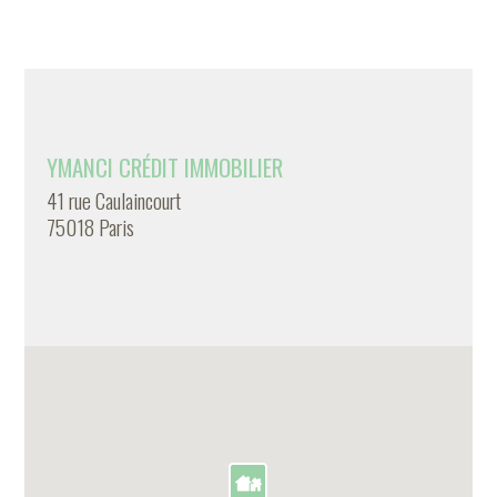
YMANCI CRÉDIT IMMOBILIER
41 rue Caulaincourt
75018 Paris