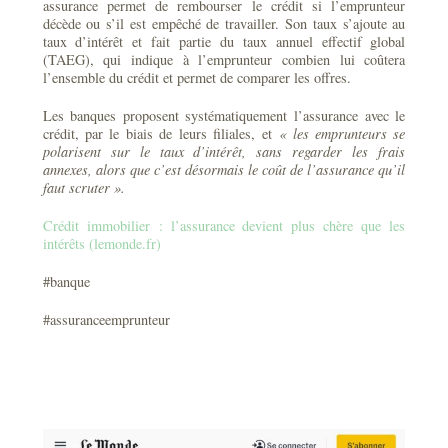
assurance permet de rembourser le crédit si l’emprunteur
décède ou s’il est empêché de travailler. Son taux s’ajoute au
taux d’intérêt et fait partie du taux annuel effectif global
(TAEG), qui indique à l’emprunteur combien lui coûtera
l’ensemble du crédit et permet de comparer les offres.
Les banques proposent systématiquement l’assurance avec le
crédit, par le biais de leurs filiales, et
« les emprunteurs se
polarisent sur le taux d’intérêt, sans regarder les frais
annexes, alors que c’est désormais le coût de l’assurance qu’il
faut scruter ».
Crédit immobilier : l’assurance devient plus chère que les
intérêts (lemonde.fr)
#banque
#assuranceemprunteur