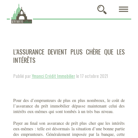
L’ASSURANCE DEVIENT PLUS CHÈRE QUE LES
INTÉRÊTS
Publié par
Ymanci Crédit Immobilier
le 17 octobre 2021
Pour des d’emprunteurs de plus en plus nombreux, le coût de
l’assurance du prêt immobilier dépasse maintenant celui des
intérêts eux-mêmes qui sont tombés à un très bas niveau.
Payer au final son assurance de prêt plus cher que les intérêts
eux-mêmes : telle est désormais la situation d’une bonne partie
des emprunteurs. Généralement imposée par la banque, cette