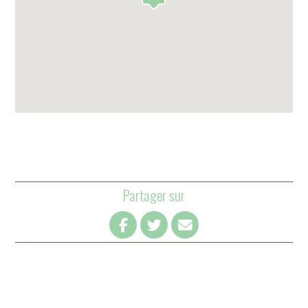
Partager sur