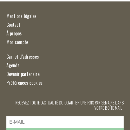
Mentions légales
Contact
À propos
Mon compte
Carnet d’adresses
Agenda
Devenir partenaire
Préférences cookies
RECEVEZ TOUTE L'ACTUALITÉ DU QUARTIER UNE FOIS PAR SEMAINE DANS
VOTRE BOÎTE MAIL !