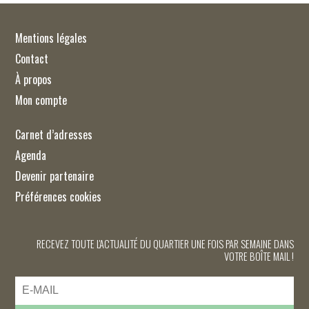
Mentions légales
Contact
À propos
Mon compte
Carnet d’adresses
Agenda
Devenir partenaire
Préférences cookies
RECEVEZ TOUTE L'ACTUALITÉ DU QUARTIER UNE FOIS PAR SEMAINE DANS
VOTRE BOÎTE MAIL !