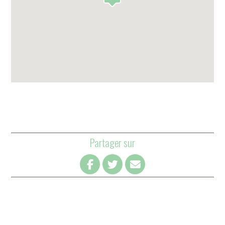
Partager sur