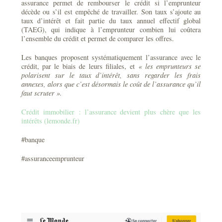
assurance permet de rembourser le crédit si l’emprunteur
décède ou s’il est empêché de travailler. Son taux s’ajoute au
taux d’intérêt et fait partie du taux annuel effectif global
(TAEG), qui indique à l’emprunteur combien lui coûtera
l’ensemble du crédit et permet de comparer les offres.
Les banques proposent systématiquement l’assurance avec le
crédit, par le biais de leurs filiales, et
« les emprunteurs se
polarisent sur le taux d’intérêt, sans regarder les frais
annexes, alors que c’est désormais le coût de l’assurance qu’il
faut scruter ».
Crédit immobilier : l’assurance devient plus chère que les
intérêts (lemonde.fr)
#banque
#assuranceemprunteur