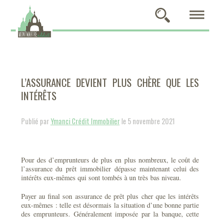
L’ASSURANCE DEVIENT PLUS CHÈRE QUE LES
INTÉRÊTS
Publié par
Ymanci Crédit Immobilier
le 5 novembre 2021
Pour des d’emprunteurs de plus en plus nombreux, le coût de
l’assurance du prêt immobilier dépasse maintenant celui des
intérêts eux-mêmes qui sont tombés à un très bas niveau.
Payer au final son assurance de prêt plus cher que les intérêts
eux-mêmes : telle est désormais la situation d’une bonne partie
des emprunteurs. Généralement imposée par la banque, cette