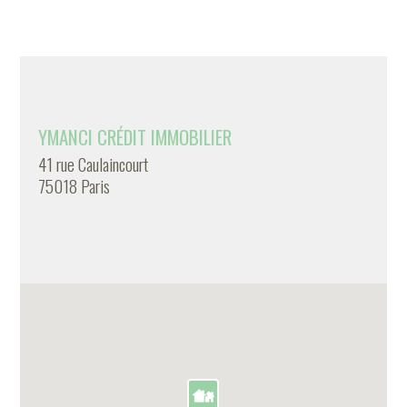
YMANCI CRÉDIT IMMOBILIER
41 rue Caulaincourt
75018 Paris