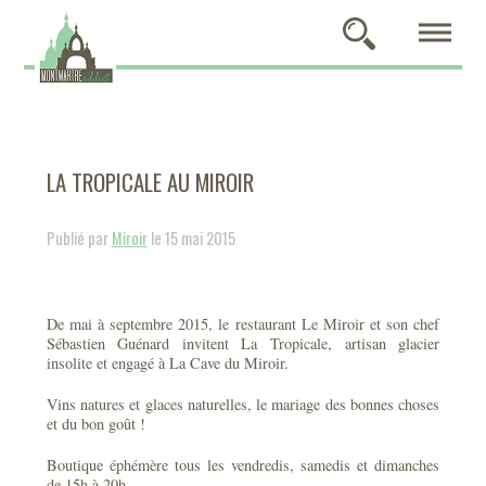
LA TROPICALE AU MIROIR
Publié par
Miroir
le 15 mai 2015
De mai à septembre 2015, le restaurant Le Miroir et son chef
Sébastien Guénard invitent La Tropicale, artisan glacier
insolite et engagé à La Cave du Miroir.
Vins natures et glaces naturelles, le mariage des bonnes choses
et du bon goût !
Boutique éphémère tous les vendredis, samedis et dimanches
de 15h à 20h.