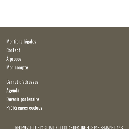
Mentions légales
Contact
À propos
Mon compte
Carnet d’adresses
Agenda
Devenir partenaire
Préférences cookies
RECEVEZ TOUTE L'ACTUALITÉ DU QUARTIER UNE FOIS PAR SEMAINE DANS