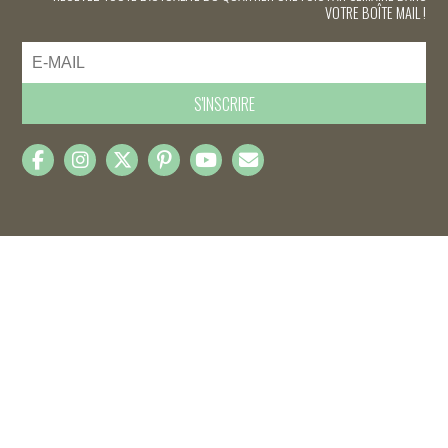
VOTRE BOÎTE MAIL !