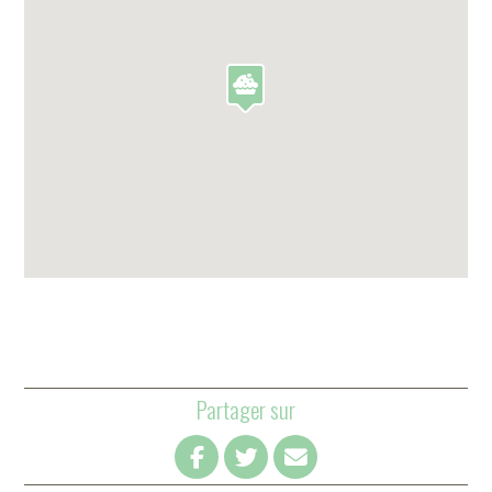
Partager sur