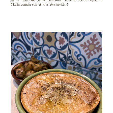
Marin demain soir et vous êtes invités !