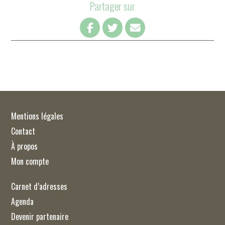
Partager sur
Mentions légales
Contact
À propos
Mon compte
Carnet d’adresses
Agenda
Devenir partenaire