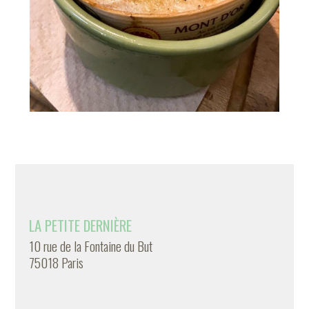
LA PETITE DERNIÈRE
10 rue de la Fontaine du But
75018 Paris