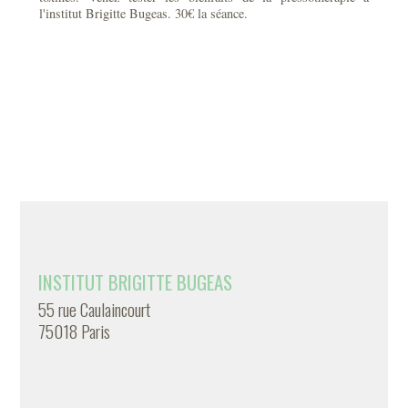
l'institut Brigitte Bugeas. 30€ la séance.
INSTITUT BRIGITTE BUGEAS
55 rue Caulaincourt
75018 Paris