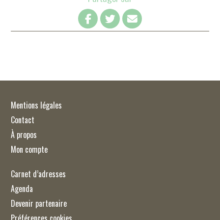
Mentions légales
Contact
À propos
Mon compte
Carnet d’adresses
Agenda
Devenir partenaire
Préférences cookies