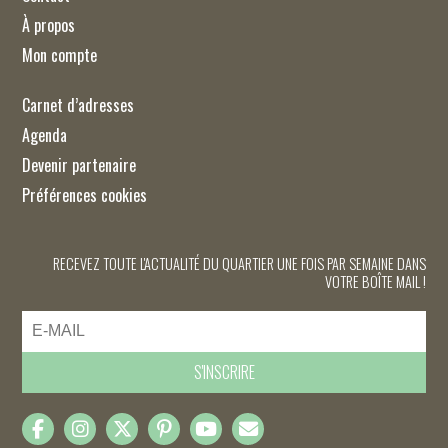
À propos
Mon compte
Carnet d’adresses
Agenda
Devenir partenaire
Préférences cookies
RECEVEZ TOUTE L'ACTUALITÉ DU QUARTIER UNE FOIS PAR SEMAINE DANS
VOTRE BOÎTE MAIL !