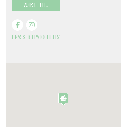
VOIR LE LIEU
BRASSERIEPATOCHE.FR/