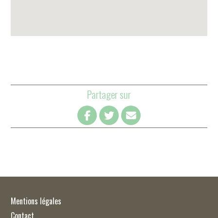
Partager sur
Mentions légales
Contact