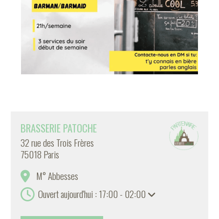
BRASSERIE PATOCHE
32 rue des Trois Frères
75018 Paris
M° Abbesses
Ouvert aujourd'hui : 17:00 - 02:00