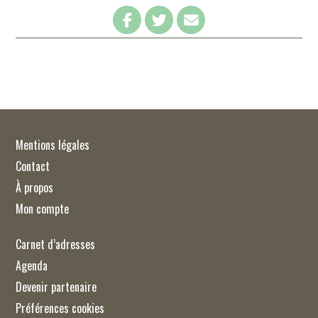
Mentions légales
Contact
À propos
Mon compte
Carnet d’adresses
Agenda
Devenir partenaire
Préférences cookies