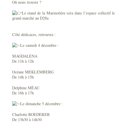
Où nous trouver ?
Le stand de la Marmotière sera dans l’espace collectif le
grand marché au D28a
Côté dédicaces, retrouvez :
Le samedi 4 décembre :
MAGDALENA
De 11h à 12h
Océane MEKLEMBERG
De 14h à 15h
Delphine MÉAU
De 16h à 17h
Le dimanche 5 décembre :
Charlotte ROEDERER
De 13h30 à 14h30