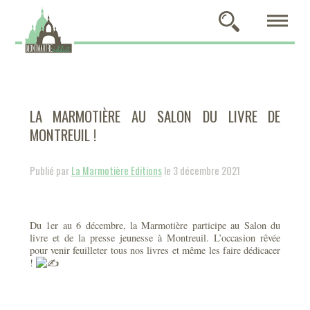
LA MARMOTIÈRE AU SALON DU LIVRE DE
MONTREUIL !
Publié par
La Marmotière Editions
le 3 décembre 2021
Du 1er au 6 décembre, la Marmotière participe au Salon du
livre et de la presse jeunesse à Montreuil. L’occasion rêvée
pour venir feuilleter tous nos livres et même les faire dédicacer
!