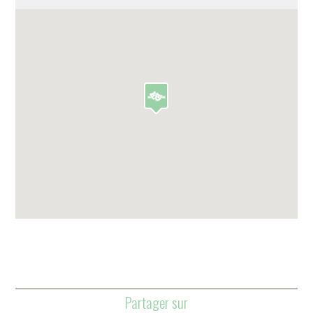
Partager sur