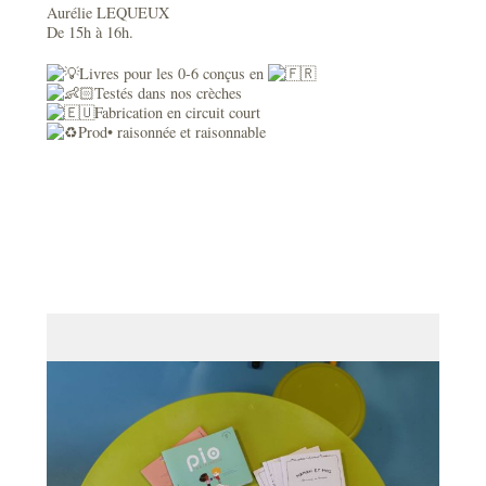
Aurélie LEQUEUX
De 15h à 16h.
Livres pour les 0-6 conçus en
Testés dans nos crèches
Fabrication en circuit court
Prod• raisonnée et raisonnable