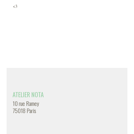
<3
ATELIER NOTA
10 rue Ramey
75018 Paris