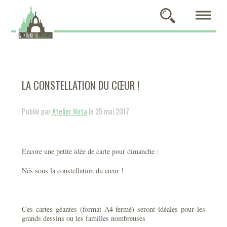
LA CONSTELLATION DU CŒUR !
Publié par
Atelier Nota
le 25 mai 2017
Encore une petite idée de carte pour dimanche :
Nés sous la constellation du cœur !
Ces cartes géantes (format A4 fermé) seront idéales pour les
grands dessins ou les familles nombreuses