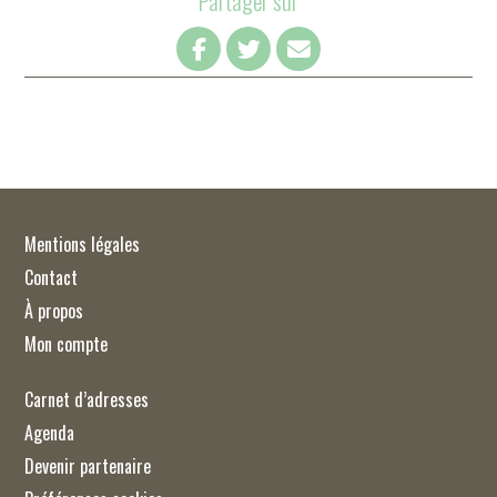
Partager sur
Mentions légales
Contact
À propos
Mon compte
Carnet d’adresses
Agenda
Devenir partenaire