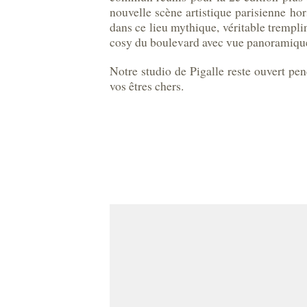
nouvelle scène artistique parisienne ho
dans ce lieu mythique, véritable trempl
cosy du boulevard avec vue panoramiqu
Notre studio de Pigalle reste ouvert pen
vos êtres chers.