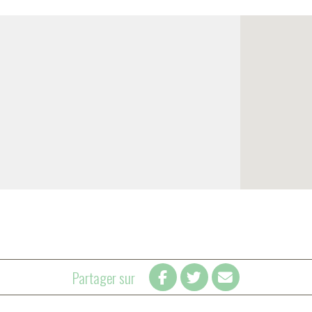
Partager sur