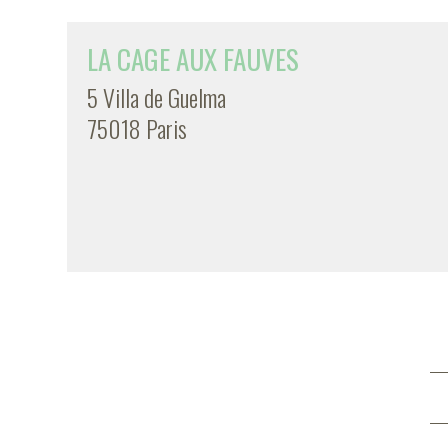
LA CAGE AUX FAUVES
5 Villa de Guelma
75018 Paris