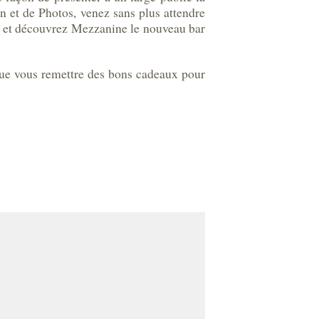
n et de Photos, venez sans plus attendre
rg et découvrez Mezzanine le nouveau bar
t que vous remettre des bons cadeaux pour