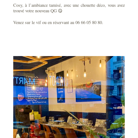
Cosy, à l’ambiance tamisé, avec une chouette déco, vous avez
trouvé votre nouveau QG 😋
Venez sur le vif ou en réservant au 06 66 05 80 80.