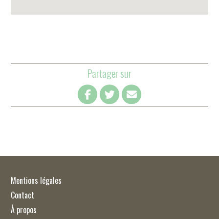
Partager sur
Mentions légales
Contact
À propos