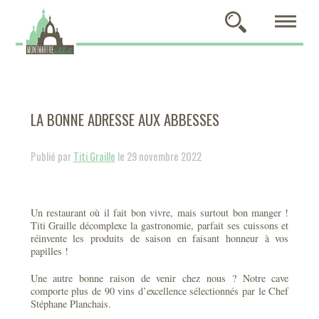
LA BONNE ADRESSE AUX ABBESSES
Publié par
Titi Graille
le 29 novembre 2022
Un restaurant où il fait bon vivre, mais surtout bon manger !
Titi Graille décomplexe la gastronomie, parfait ses cuissons et
réinvente les produits de saison en faisant honneur à vos
papilles !
Une autre bonne raison de venir chez nous ? Notre cave
comporte plus de 90 vins d’excellence sélectionnés par le Chef
Stéphane Planchais.