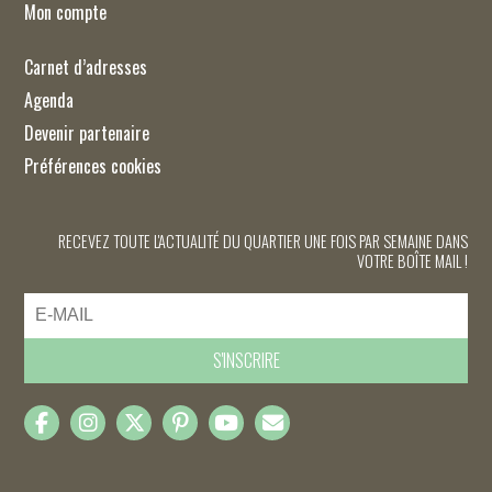
Mon compte
Carnet d’adresses
Agenda
Devenir partenaire
Préférences cookies
RECEVEZ TOUTE L'ACTUALITÉ DU QUARTIER UNE FOIS PAR SEMAINE DANS
VOTRE BOÎTE MAIL !