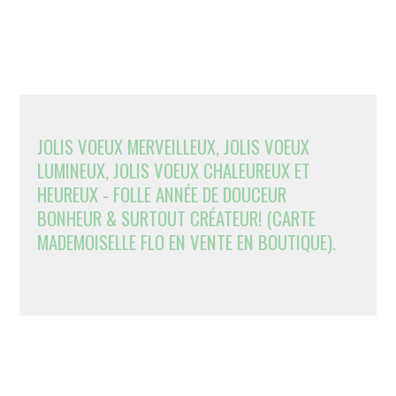
JOLIS VOEUX MERVEILLEUX, JOLIS VOEUX
LUMINEUX, JOLIS VOEUX CHALEUREUX ET
HEUREUX - FOLLE ANNÉE DE DOUCEUR
BONHEUR & SURTOUT CRÉATEUR! (CARTE
MADEMOISELLE FLO EN VENTE EN BOUTIQUE).