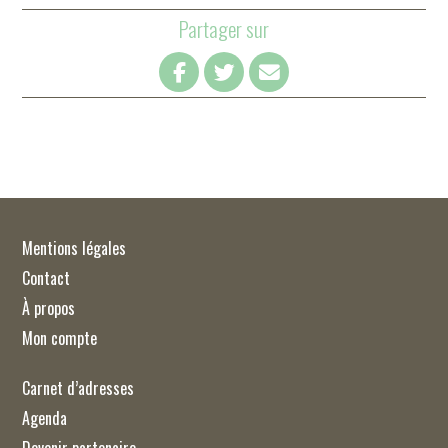
Partager sur
Mentions légales
Contact
À propos
Mon compte
Carnet d’adresses
Agenda