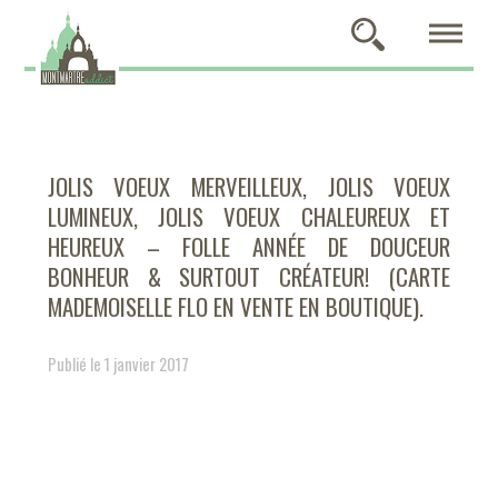
JOLIS VOEUX MERVEILLEUX, JOLIS VOEUX
LUMINEUX, JOLIS VOEUX CHALEUREUX ET
HEUREUX – FOLLE ANNÉE DE DOUCEUR
BONHEUR & SURTOUT CRÉATEUR! (CARTE
MADEMOISELLE FLO EN VENTE EN BOUTIQUE).
Publié le 1 janvier 2017