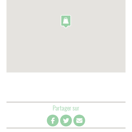
Partager sur