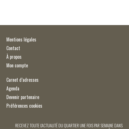
Mentions légales
Contact
À propos
Mon compte
Carnet d’adresses
Agenda
Devenir partenaire
Préférences cookies
RECEVEZ TOUTE L'ACTUALITÉ DU QUARTIER UNE FOIS PAR SEMAINE DANS