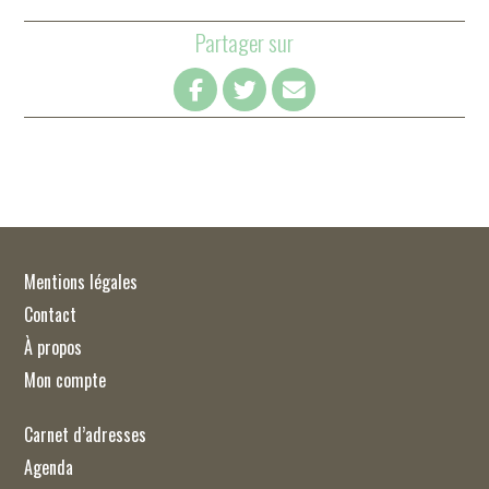
Partager sur
Mentions légales
Contact
À propos
Mon compte
Carnet d’adresses
Agenda