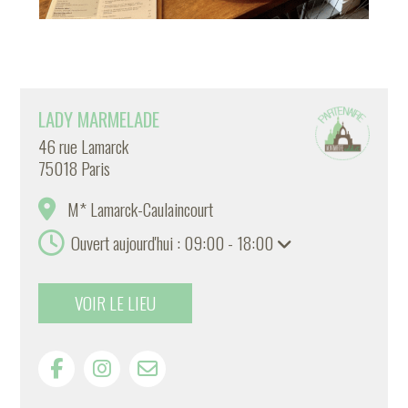
LADY MARMELADE
46 rue Lamarck
75018 Paris
M* Lamarck-Caulaincourt
Ouvert aujourd'hui : 09:00 - 18:00
VOIR LE LIEU