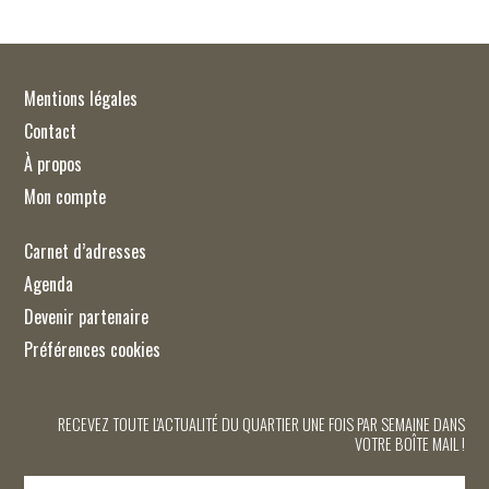
Mentions légales
Contact
À propos
Mon compte
Carnet d’adresses
Agenda
Devenir partenaire
Préférences cookies
RECEVEZ TOUTE L'ACTUALITÉ DU QUARTIER UNE FOIS PAR SEMAINE DANS
VOTRE BOÎTE MAIL !