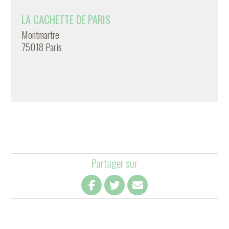
LA CACHETTE DE PARIS
Montmartre
75018 Paris
Partager sur