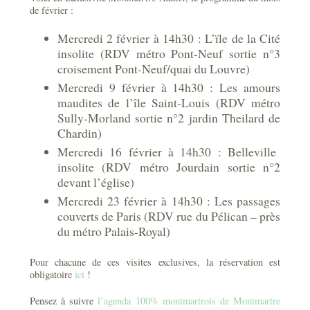
de février :
Mercredi 2 février à 14h30 : L’ïle de la Cité
insolite (RDV métro Pont-Neuf sortie n°3
croisement Pont-Neuf/quai du Louvre)
Mercredi 9 février à 14h30 : Les amours
maudites de l’île Saint-Louis (RDV métro
Sully-Morland sortie n°2 jardin Theilard de
Chardin)
Mercredi 16 février à 14h30 : Belleville
insolite (RDV métro Jourdain sortie n°2
devant l’église)
Mercredi 23 février à 14h30 : Les passages
couverts de Paris (RDV rue du Pélican – près
du métro Palais-Royal)
Pour chacune de ces visites exclusives, la réservation est
obligatoire
ici
!
Pensez à suivre
l’agenda 100% montmartrois de Montmartre