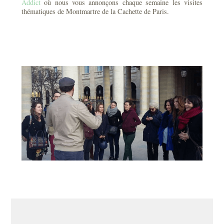
Addict
où nous vous annonçons chaque semaine les visites
thématiques de Montmartre de la Cachette de Paris.