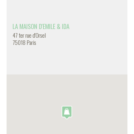
LA MAISON D'EMILE & IDA
47 ter rue d'Orsel
75018 Paris