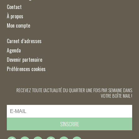
Contact
À propos
Mon compte
Carnet d’adresses
Agenda
Devenir partenaire
Préférences cookies
RECEVEZ TOUTE L'ACTUALITÉ DU QUARTIER UNE FOIS PAR SEMAINE DANS
VOTRE BOÎTE MAIL !