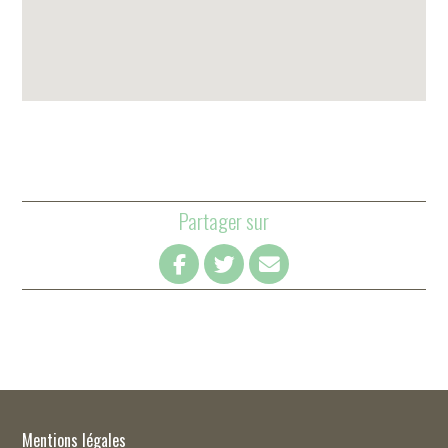
Partager sur
Mentions légales