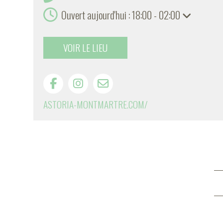
Ouvert aujourd'hui : 18:00 - 02:00
VOIR LE LIEU
ASTORIA-MONTMARTRE.COM/