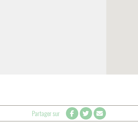
Partager sur