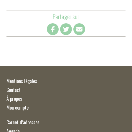
Partager sur
Mentions légales
Contact
À propos
Mon compte
Carnet d’adresses
Agenda