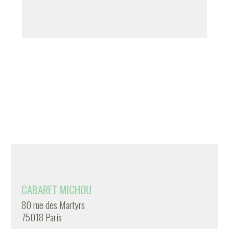
CABARET MICHOU
80 rue des Martyrs
75018 Paris