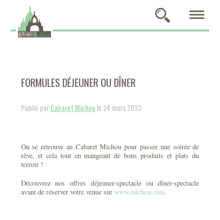
FORMULES DÉJEUNER OU DÎNER
Publié par
Cabaret Michou
le 24 mars 2023
On se retrouve au Cabaret Michou pour passer une soirée de
rêve, et cela tout en mangeant de bons produits et plats du
terroir !
Découvrez nos offres déjeuner-spectacle ou dîner-spectacle
avant de réserver votre venue sur
www.michou.com