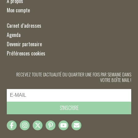
À propos
Mon compte
Carnet d’adresses
Agenda
Devenir partenaire
Préférences cookies
RECEVEZ TOUTE L'ACTUALITÉ DU QUARTIER UNE FOIS PAR SEMAINE DANS
VOTRE BOÎTE MAIL !