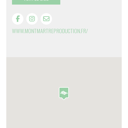
WWW.MONTMARTREPRODUCTION.FR/