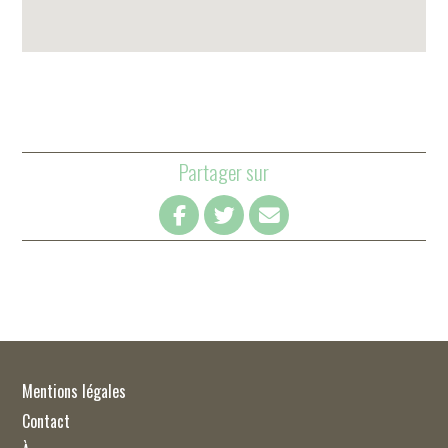
Partager sur
Mentions légales
Contact