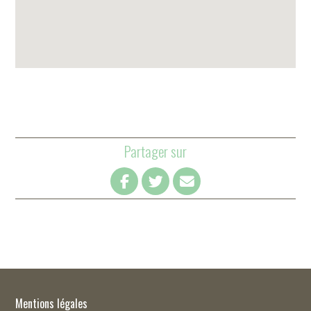
Partager sur
Mentions légales