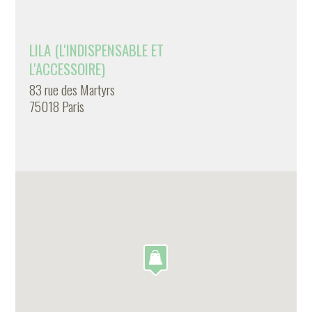
LILA (L'INDISPENSABLE ET
L'ACCESSOIRE)
83 rue des Martyrs
75018 Paris