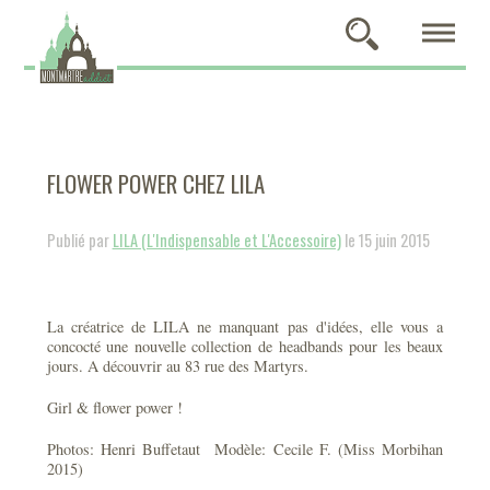
FLOWER POWER CHEZ LILA
Publié par
LILA (L'Indispensable et L'Accessoire)
le 15 juin 2015
La créatrice de LILA ne manquant pas d'idées, elle vous a
concocté une nouvelle collection de headbands pour les beaux
jours. A découvrir au 83 rue des Martyrs.
Girl & flower power !
Photos: Henri Buffetaut Modèle: Cecile F. (Miss Morbihan
2015)