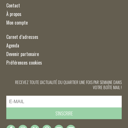
Contact
À propos
Mon compte
Carnet d’adresses
Agenda
Devenir partenaire
Préférences cookies
RECEVEZ TOUTE L'ACTUALITÉ DU QUARTIER UNE FOIS PAR SEMAINE DANS
VOTRE BOÎTE MAIL !