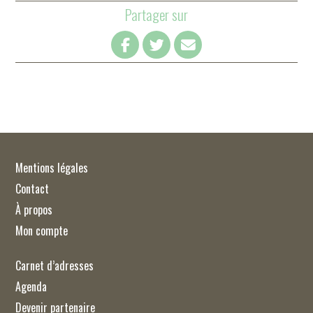
Partager sur
Mentions légales
Contact
À propos
Mon compte
Carnet d’adresses
Agenda
Devenir partenaire