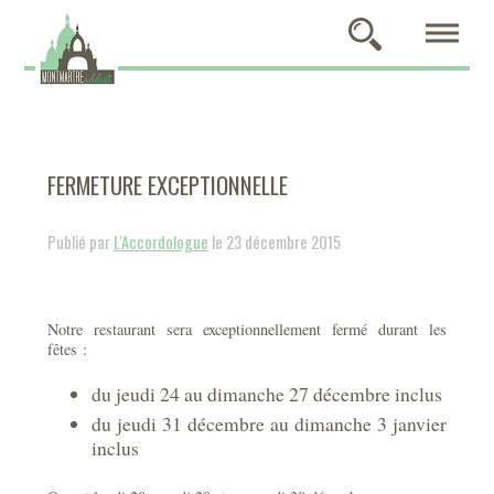
FERMETURE EXCEPTIONNELLE
Publié par
L'Accordologue
le 23 décembre 2015
Notre restaurant sera exceptionnellement fermé durant les
fêtes :
du jeudi 24 au dimanche 27 décembre inclus
du jeudi 31 décembre au dimanche 3 janvier
inclus