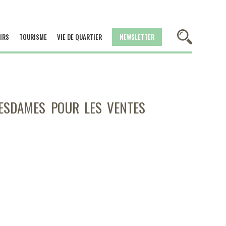
IRS
TOURISME
VIE DE QUARTIER
NEWSLETTER
MESDAMES POUR LES VENTES