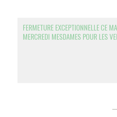
FERMETURE EXCEPTIONNELLE CE MAR
MERCREDI MESDAMES POUR LES VEN