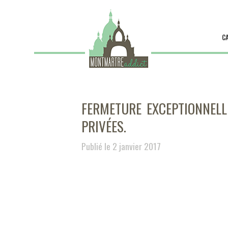
C
FERMETURE EXCEPTIONNELL
PRIVÉES.
Publié le 2 janvier 2017